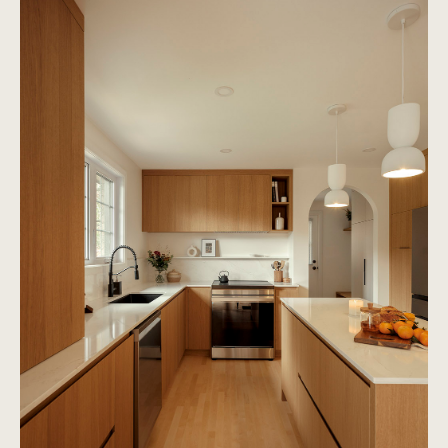
Lalonde
Voir le projet