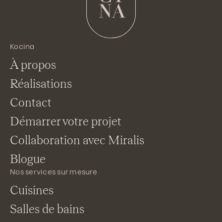
Kocina
À propos
Réalisations
Contact
Démarrer votre projet
Collaboration avec Miralis
Blogue
Nos services sur mesure
Cuisines
Salles de bains