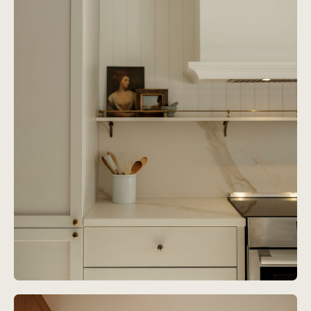
Projet