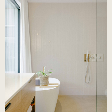
Du Grand Bornand
Voir le projet