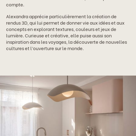
compte.
Alexandra apprécie particulièrement la création de
rendus 3D, qui lui permet de donner vie aux idées et aux
concepts en explorant textures, couleurs et jeux de
lumière. Curieuse et créative, elle puise aussi son
inspiration dans les voyages, la découverte de nouvelles
cultures et l’ouverture sur le monde.