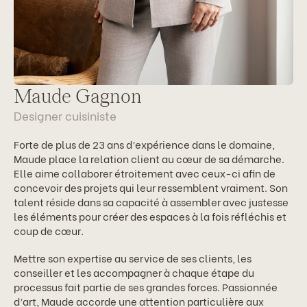
Maude Gagnon
Designer cuisiniste
Forte de plus de 23 ans d’expérience dans le domaine,
Maude place la relation client au cœur de sa démarche.
Elle aime collaborer étroitement avec ceux-ci afin de
concevoir des projets qui leur ressemblent vraiment. Son
talent réside dans sa capacité à assembler avec justesse
les éléments pour créer des espaces à la fois réfléchis et
coup de cœur.
Mettre son expertise au service de ses clients, les
conseiller et les accompagner à chaque étape du
processus fait partie de ses grandes forces. Passionnée
d’art, Maude accorde une attention particulière aux