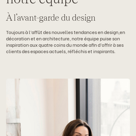
À l’avant-garde du design
Toujours à l’affût des nouvelles tendances en design,en
décoration et en architecture, notre équipe puise son
inspiration aux quatre coins du monde afin d’offrir à ses
clients des espaces actuels, réfléchis et inspirants.