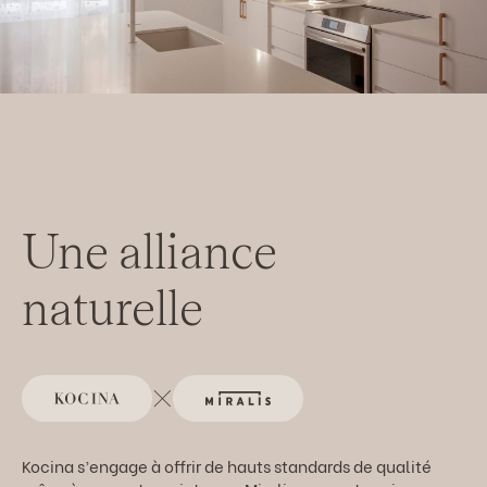
Une alliance
naturelle
Kocina s’engage à offrir de hauts standards de qualité