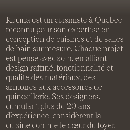
Kocina est un cuisiniste à Québec
reconnu pour son expertise en
conception de cuisines et de salles
de bain sur mesure. Chaque projet
est pensé avec soin, en alliant
design raffiné, fonctionnalité et
qualité des matériaux, des
armoires aux accessoires de
quincaillerie. Ses designers,
cumulant plus de 20 ans
d’expérience, considèrent la
cuisine comme le cœur du foyer.