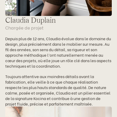
Claudia Duplain
Chargée de projet
Depuis plus de 12 ans, Claudia évolue dans le domaine du
design, plus précisément dans le mobilier sur mesure. Au
fil des années, son sens du détail, sa rigueur et son
approche méthodique l’ont naturellement menée au
cœur des projets, où elle joue un rôle clé dans les aspects
techniques et la coordination.
Toujours attentive aux moindres détails avant la
fabrication, elle veille à ce que chaque réalisation
respecte les plus hauts standards de qualité. De nature
calme, posée et organisée, Claudia est un pilier essentiel
de la signature Kocina et contribue à une gestion de
projet fluide, précise et parfaitement maîtrisée.