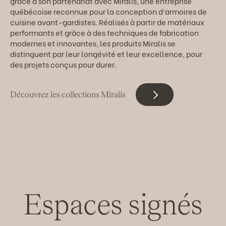
grâce à son partenariat avec Miralis, une entreprise
québécoise reconnue pour la conception d’armoires de
cuisine avant-gardistes. Réalisés à partir de matériaux
performants et grâce à des techniques de fabrication
modernes et innovantes, les produits Miralis se
distinguent par leur longévité et leur excellence, pour
des projets conçus pour durer.
Découvrez les collections Miralis
Espaces signés