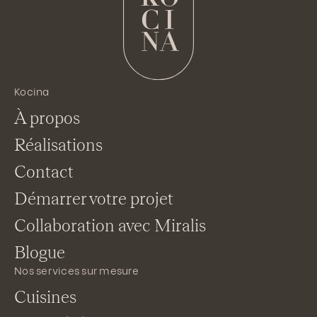
Kocina
À propos
Réalisations
Contact
Démarrer votre projet
Collaboration avec Miralis
Blogue
Nos services sur mesure
Cuisines