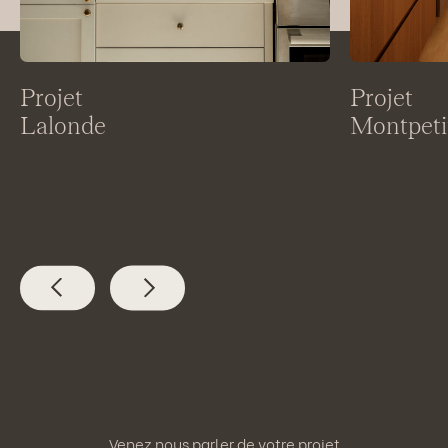
Projet
Projet
Lalonde
Montpeti
Venez nous parler de votre projet