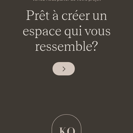
Prêt à créer un
espace qui
vous
ressemble?