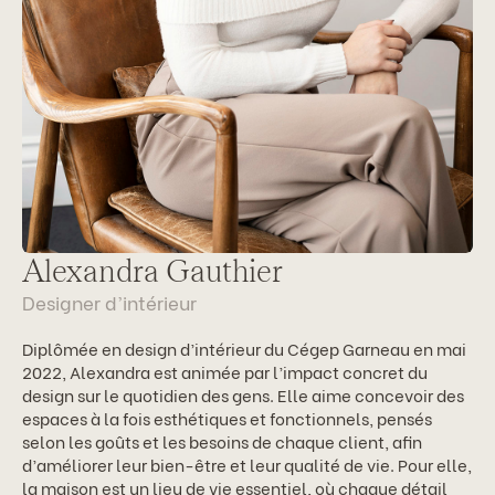
Alexandra Gauthier
Designer d’intérieur
Diplômée en design d’intérieur du Cégep Garneau en mai
2022, Alexandra est animée par l’impact concret du
design sur le quotidien des gens. Elle aime concevoir des
espaces à la fois esthétiques et fonctionnels, pensés
selon les goûts et les besoins de chaque client, afin
d’améliorer leur bien-être et leur qualité de vie. Pour elle,
la maison est un lieu de vie essentiel, où chaque détail