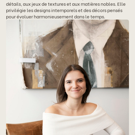
détails, aux jeux de textures et aux matières nobles. Elle
privilégie les designs intemporels et des décors pensés
pour évoluer harmonieusement dans le temps.