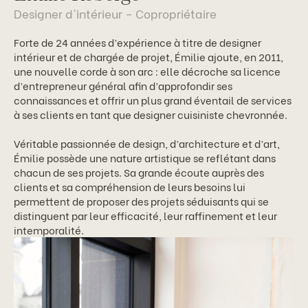
Designer d'intérieur – Copropriétaire
Forte de 24 années d’expérience à titre de designer
intérieur et de chargée de projet, Émilie ajoute, en 2011,
une nouvelle corde à son arc : elle décroche sa licence
d’entrepreneur général afin d’approfondir ses
connaissances et offrir un plus grand éventail de services
à ses clients en tant que designer cuisiniste chevronnée.
Véritable passionnée de design, d’architecture et d’art,
Émilie possède une nature artistique se reflétant dans
chacun de ses projets. Sa grande écoute auprès des
clients et sa compréhension de leurs besoins lui
permettent de proposer des projets séduisants qui se
distinguent par leur efficacité, leur raffinement et leur
intemporalité.