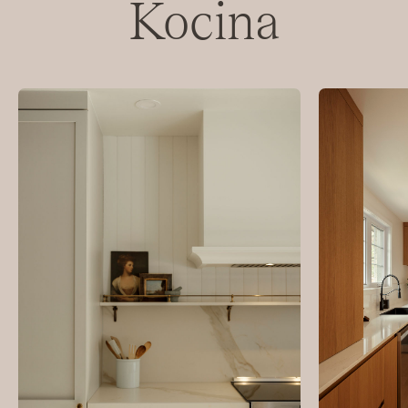
Kocina